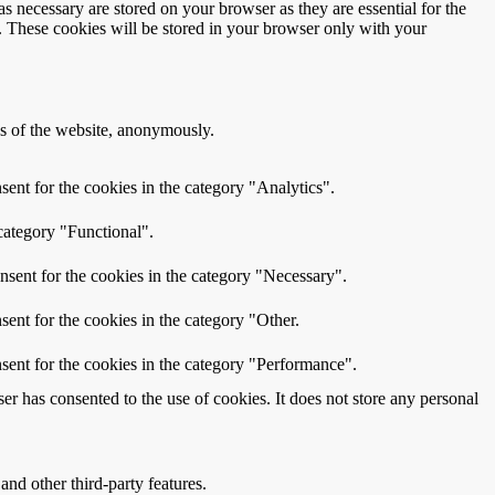
s necessary are stored on your browser as they are essential for the
e. These cookies will be stored in your browser only with your
res of the website, anonymously.
ent for the cookies in the category "Analytics".
category "Functional".
nsent for the cookies in the category "Necessary".
ent for the cookies in the category "Other.
sent for the cookies in the category "Performance".
r has consented to the use of cookies. It does not store any personal
and other third-party features.