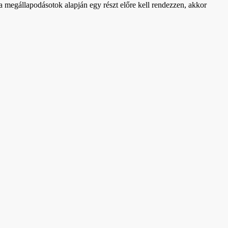
 a megállapodásotok alapján egy részt előre kell rendezzen, akkor